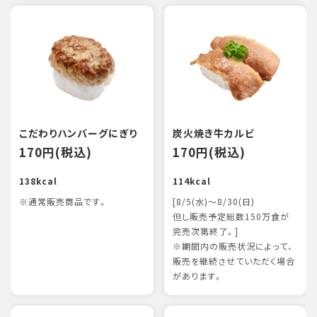
こだわりハンバーグにぎり
炭火焼き牛カルビ
170円(税込)
170円(税込)
138kcal
114kcal
※通常販売商品です。
[8/5(水)～8/30(日)
但し販売予定総数150万食が
完売次第終了。]
※期間内の販売状況によって、
販売を継続させていただく場合
があります。