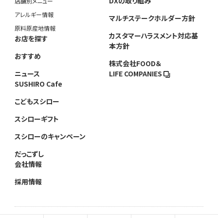
DXの取り組み
店舗別メニュー
アレルギー情報
マルチステークホルダー方針
原料原産地情報
カスタマーハラスメント対応基
お店を探す
本方針
おすすめ
株式会社FOOD＆
ニュース
LIFE COMPANIES
SUSHIRO Cafe
こどもスシロー
スシローギフト
スシローのキャンペーン
だっこずし
会社情報
採用情報