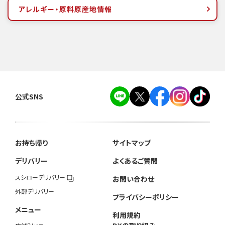
アレルギー・原料原産地情報
公式SNS
お持ち帰り
サイトマップ
デリバリー
よくあるご質問
スシローデリバリー
お問い合わせ
外部デリバリー
プライバシーポリシー
メニュー
利用規約