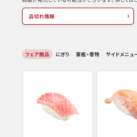
品切れ情報
フェア商品
にぎり
軍艦・巻物
サイドメニュ