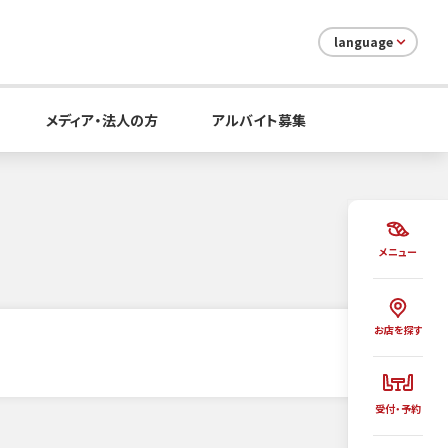
language
メディア・法人の方
アルバイト募集
メニュー
お店を探す
受付・予約