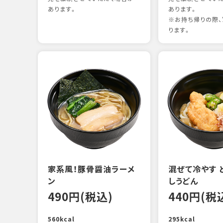
あります。
あります。
※お持ち帰りの際、
ります。
家系風！豚骨醤油ラーメ
混ぜて冷やす 
ン
しうどん
490円(税込)
440円(税
560kcal
295kcal