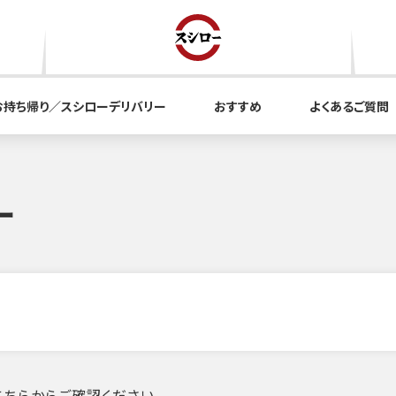
お持ち帰り／スシローデリバリー
おすすめ
よくあるご質問
ー
ちらからご確認ください。