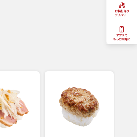
お持ち帰り
デリバリー
アプリで
もっとお得に