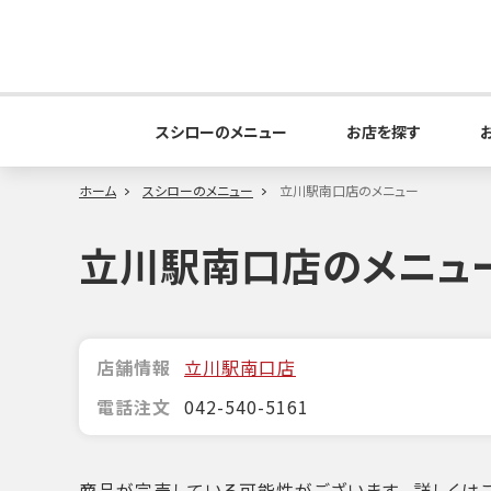
スシローのメニュー
お店を探す
ホーム
スシローのメニュー
立川駅南口店のメニュー
立川駅南口店のメニュ
店舗情報
立川駅南口店
電話注文
042-540-5161
商品が完売している可能性がございます。詳しくはこ