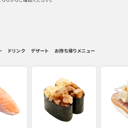
ー
ドリンク
デザート
お持ち帰りメニュー