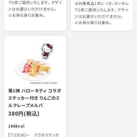
で1枚ご提供いたします。デザイ
は対象商品1点につき、ランダム
ンはお選びいただけません。
で1枚ご提供いたします。デザイ
※お持ち帰り対象外。
ンはお選びいただけません。
※お持ち帰り対象外。
第1弾 ハローキティ コラボ
ステッカー付き りんごのミ
ルクレープメルバ
380円(税込)
186kcal
[7/29(水)～ コラボステッカ