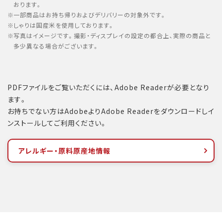
おります。
一部商品はお持ち帰りおよびデリバリーの対象外です。
しゃりは国産米を使用しております。
写真はイメージです。撮影・ディスプレイの設定の都合上、実際の商品と
多少異なる場合がございます。
PDFファイルをご覧いただくには、Adobe Readerが必要となり
ます。
お持ちでない方はAdobeよりAdobe Readerをダウンロードしイ
ンストールしてご利用ください。
アレルギー・原料原産地情報