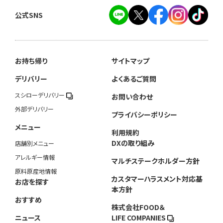
公式SNS
お持ち帰り
サイトマップ
デリバリー
よくあるご質問
スシローデリバリー
お問い合わせ
外部デリバリー
プライバシーポリシー
メニュー
利用規約
DXの取り組み
店舗別メニュー
アレルギー情報
マルチステークホルダー方針
原料原産地情報
カスタマーハラスメント対応基
お店を探す
本方針
おすすめ
株式会社FOOD＆
ニュース
LIFE COMPANIES