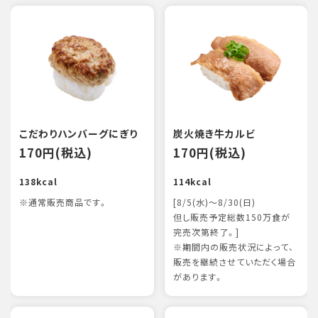
こだわりハンバーグにぎり
炭火焼き牛カルビ
170円(税込)
170円(税込)
138kcal
114kcal
※通常販売商品です。
[8/5(水)～8/30(日)
但し販売予定総数150万食が
完売次第終了。]
※期間内の販売状況によって、
販売を継続させていただく場合
があります。