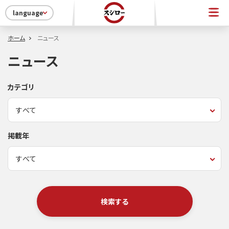
language
ホーム
ニュース
ニュース
カテゴリ
掲載年
検索する