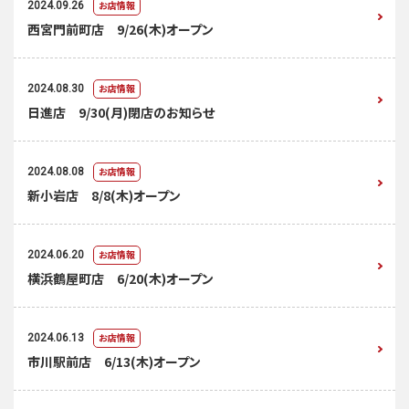
お店情報
2024.09.26
西宮門前町店 9/26(木)オープン
お店情報
2024.08.30
日進店 9/30(月)閉店のお知らせ
お店情報
2024.08.08
新小岩店 8/8(木)オープン
お店情報
2024.06.20
横浜鶴屋町店 6/20(木)オープン
お店情報
2024.06.13
市川駅前店 6/13(木)オープン