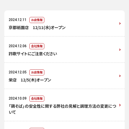
お店情報
2024.12.11
京都祇園店 12/11(水)オープン
会社情報
2024.12.06
詐欺サイトにご注意ください
お店情報
2024.12.05
栄店 12/5(木)オープン
会社情報
2024.10.09
「鶏そば」の安全性に関する弊社の見解と調理方法の変更につ
いて