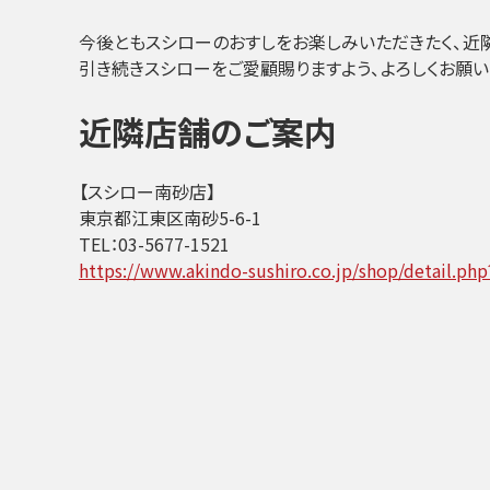
今後ともスシローのおすしをお楽しみいただきたく、近
引き続きスシローをご愛顧賜りますよう、よろしくお願
近隣店舗のご案内
【スシロー南砂店】
東京都江東区南砂5-6-1
TEL：03-5677-1521
https://www.akindo-sushiro.co.jp/shop/detail.ph