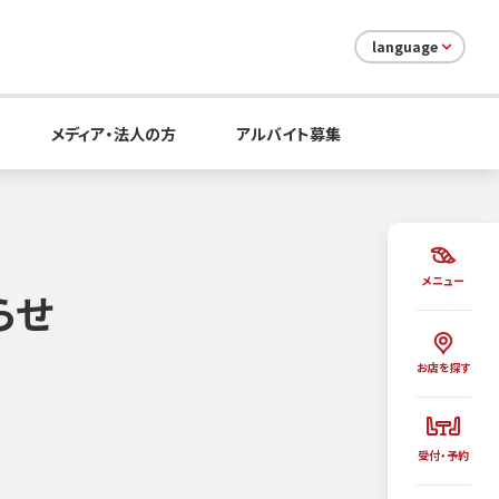
language
メディア・法人の方
アルバイト募集
メニュー
らせ
お店を探す
。
受付・予約