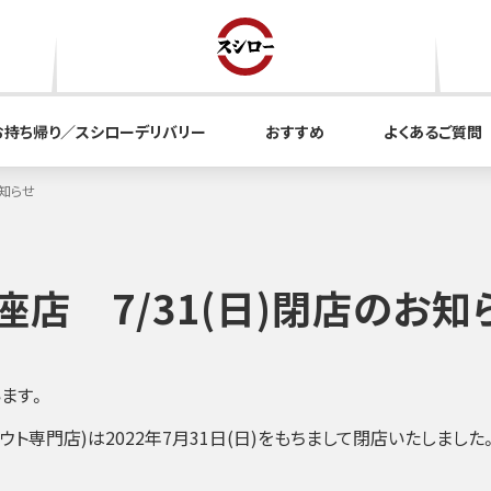
お持ち帰り／スシローデリバリー
おすすめ
よくあるご質問
お知らせ
銀座店 7/31(日)閉店のお知
ます。
アウト専門店)は2022年7月31日(日)をもちまして閉店いたしました