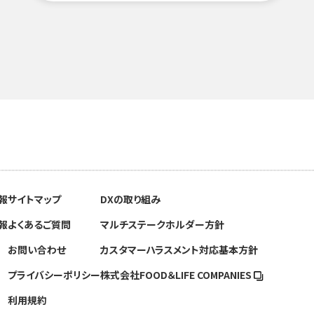
報
サイトマップ
DXの取り組み
報
よくあるご質問
マルチステークホルダー方針
お問い合わせ
カスタマーハラスメント対応基本方針
プライバシーポリシー
株式会社FOOD＆
LIFE COMPANIES
利用規約