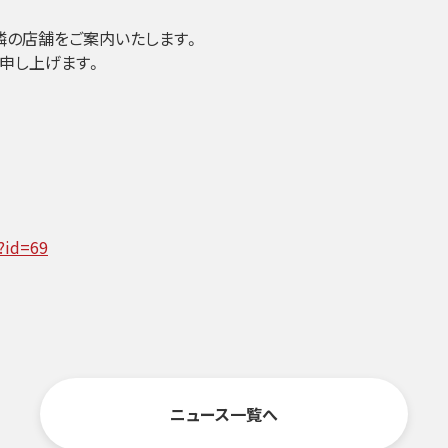
隣の店舗をご案内いたします。
い申し上げます。
p?id=69
ニュース一覧へ