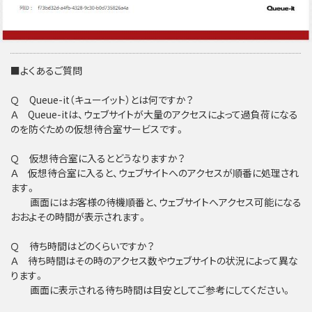
■よくあるご質問
Ｑ Queue-it（キューイット）とは何ですか？
Ａ Queue-itは、ウェブサイトが大量のアクセスによって過負荷になる
のを防ぐための仮想待合室サービスです。
Ｑ 仮想待合室に入るとどうなりますか？
Ａ 仮想待合室に入ると、ウェブサイトへのアクセスが順番に処理され
ます。
画面にはお客様の待機順番と、ウェブサイトへアクセス可能になる
おおよその時間が表示されます。
Ｑ 待ち時間はどのくらいですか？
Ａ 待ち時間はその時のアクセス数やウェブサイトの状況によって異な
ります。
画面に表示される待ち時間は目安としてご参考にしてください。