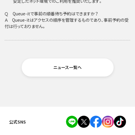
安定したネット環境でのご利用を推奨いたします。
Ｑ Queue-itで事前の順番待ち予約はできますか？
Ａ Queue-itはアクセスの順序を管理するものであり、事前予約の受
付は行っておりません。
ニュース一覧へ
公式SNS