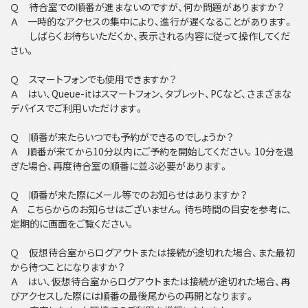
Ｑ 待合室での順番が進まないのですが、何か問題がありますか？
Ａ 一時的なアクセスの集中により、進行が遅くなることがあります。
しばらくお待ちいただくか、表示される内容に従って操作してくだ
さい。
Ｑ スマートフォンでも使用できますか？
Ａ はい、Queue-itはスマートフォン、タブレット、PCなど、さまざまな
デバイスでご利用いただけます。
Ｑ 順番が来たらいつでも予約ができるのでしょうか？
Ａ 順番が来てから10分以内にご予約を開始してください。10分を過
ぎた場合、再度待合室の順番に並ぶ必要があります。
Ｑ 順番が来た際にメール等でのお知らせはありますか？
Ａ こちらからのお知らせはございません。待ち時間の目安を参考に、
定期的に画面をご覧ください。
Ｑ 仮想待合室からログアウトまたは接続が途切れた場合、また最初
から待つことになりますか？
Ａ はい、仮想待合室からログアウトまたは接続が途切れた場合、再
びアクセスした際には順番の最後尾からの再開となります。