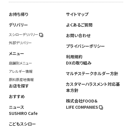
お持ち帰り
サイトマップ
デリバリー
よくあるご質問
スシローデリバリー
お問い合わせ
外部デリバリー
プライバシーポリシー
メニュー
利用規約
DXの取り組み
店舗別メニュー
アレルギー情報
マルチステークホルダー方針
原料原産地情報
カスタマーハラスメント対応基
お店を探す
本方針
おすすめ
株式会社FOOD＆
ニュース
LIFE COMPANIES
SUSHIRO Cafe
こどもスシロー