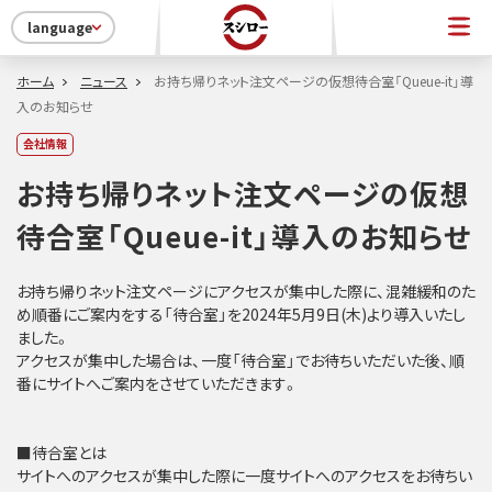
language
ホーム
ニュース
お持ち帰りネット注文ページの仮想待合室「Queue-it」導
入のお知らせ
会社情報
お持ち帰りネット注文ページの仮想
待合室「Queue-it」導入のお知らせ
お持ち帰りネット注文ページにアクセスが集中した際に、混雑緩和のた
め順番にご案内をする「待合室」を2024年5月9日(木)より導入いたし
ました。
アクセスが集中した場合は、一度「待合室」でお待ちいただいた後、順
番にサイトへご案内をさせていただきます。
■待合室とは
サイトへのアクセスが集中した際に一度サイトへのアクセスをお待ちい