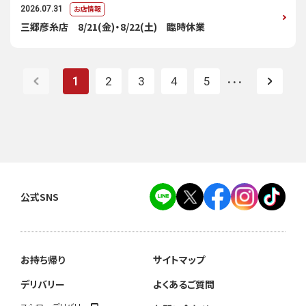
お店情報
2026.07.31
三郷彦糸店 8/21(金)・8/22(土) 臨時休業
1
2
3
4
5
・・・
公式SNS
お持ち帰り
サイトマップ
デリバリー
よくあるご質問