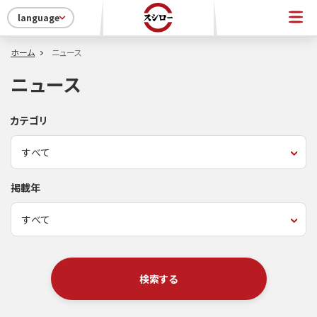
language
ホーム
ニュース
ニュース
カテゴリ
掲載年
検索する