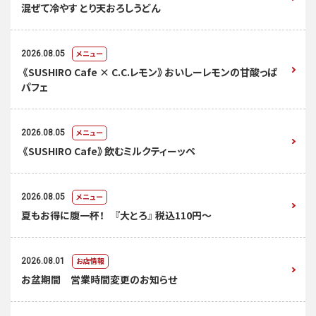
混ぜて冷やす とり天おろしうどん
メニュー
2026.08.05
《SUSHIRO Cafe × C.C.レモン》おいしーレモンの甘酸っぱ
パフェ
メニュー
2026.08.05
《SUSHIRO Cafe》飲むミルクティーッペ
メニュー
2026.08.05
夏もお得に腹一杯！ 『大とろ』 税込110円～
お店情報
2026.08.01
お盆期間 営業時間変更のお知らせ