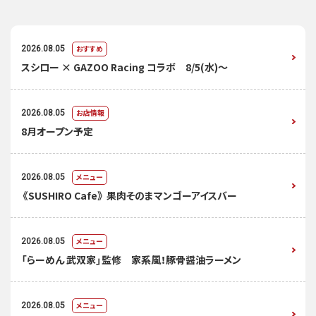
おすすめ
2026.08.05
スシロー × GAZOO Racing コラボ 8/5(水)～
お店情報
2026.08.05
8月オープン予定
メニュー
2026.08.05
《SUSHIRO Cafe》 果肉そのまマンゴーアイスバー
メニュー
2026.08.05
「らーめん 武双家」監修 家系風！豚骨醤油ラーメン
メニュー
2026.08.05