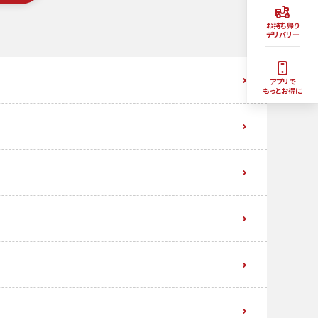
お持ち帰り
デリバリー
アプリで
もっとお得に