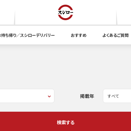
お持ち帰り／スシローデリバリー
おすすめ
よくあるご質問
掲載年
検索する