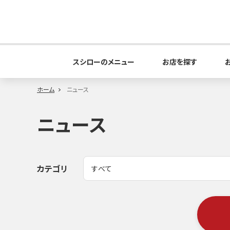
スシローのメニュー
お店を探す
ホーム
ニュース
ニュース
カテゴリ