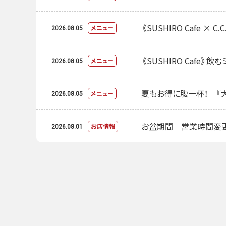
《SUSHIRO Cafe 
メニュー
2026.08.05
《SUSHIRO Cafe》
メニュー
2026.08.05
夏もお得に腹一杯！ 『大
メニュー
2026.08.05
お盆期間 営業時間変
お店情報
2026.08.01