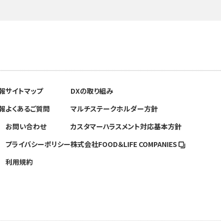
報
サイトマップ
DXの取り組み
報
よくあるご質問
マルチステークホルダー方針
お問い合わせ
カスタマーハラスメント対応基本方針
プライバシーポリシー
株式会社FOOD＆
LIFE COMPANIES
利用規約