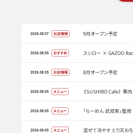
9月オープン予定
お店情報
2026.08.07
スシロー × GAZOO Rac
おすすめ
2026.08.05
8月オープン予定
お店情報
2026.08.05
《SUSHIRO Cafe》
メニュー
2026.08.05
「らーめん 武双家」監
メニュー
2026.08.05
混ぜて冷やす とり天お
メニュー
2026.08.05