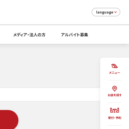
language
メディア・法人の方
アルバイト募集
メニュー
お店を探す
受付・予約