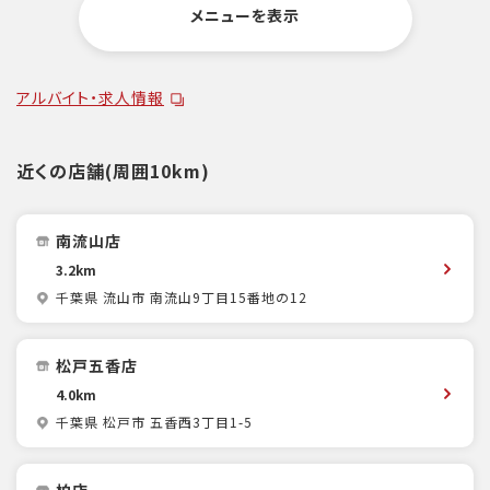
メニューを表示
アルバイト・求人情報
近くの店舗(周囲10km)
南流山店
3.2km
千葉県 流山市 南流山9丁目15番地の12
松戸五香店
4.0km
千葉県 松戸市 五香西3丁目1-5