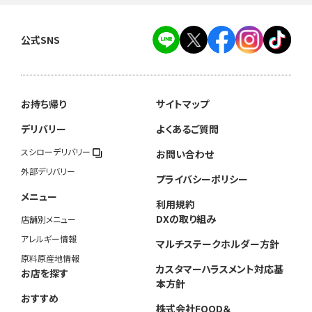
公式SNS
お持ち帰り
サイトマップ
デリバリー
よくあるご質問
スシローデリバリー
お問い合わせ
外部デリバリー
プライバシーポリシー
メニュー
利用規約
DXの取り組み
店舗別メニュー
アレルギー情報
マルチステークホルダー方針
原料原産地情報
カスタマーハラスメント対応基
お店を探す
本方針
おすすめ
株式会社FOOD＆