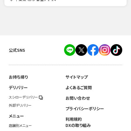
公式SNS
お持ち帰り
サイトマップ
デリバリー
よくあるご質問
スシローデリバリー
お問い合わせ
外部デリバリー
プライバシーポリシー
メニュー
利用規約
DXの取り組み
店舗別メニュー