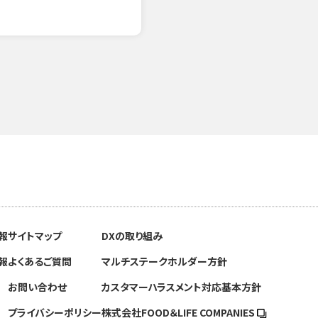
報
サイトマップ
DXの取り組み
報
よくあるご質問
マルチステークホルダー方針
お問い合わせ
カスタマーハラスメント対応基本方針
プライバシーポリシー
株式会社FOOD＆
LIFE COMPANIES