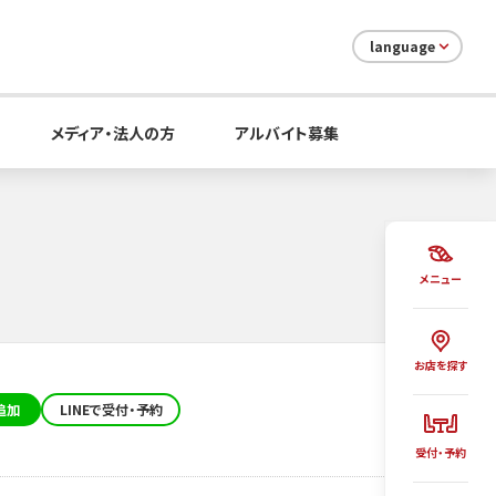
language
メディア・法人の方
アルバイト募集
メニュー
お店を探す
追加
LINEで受付・予約
受付・予約