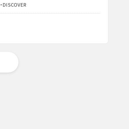
・DISCOVER