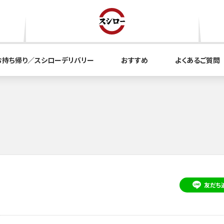
お持ち帰り／スシローデリバリー
おすすめ
よくあるご質問
友だち