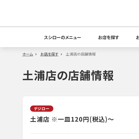
スシローのメニュー
お店を探す
ホーム
お店を探す
土浦店の店舗情報
土浦店の店舗情報
デジロー
土浦店
※一皿120円(税込)～