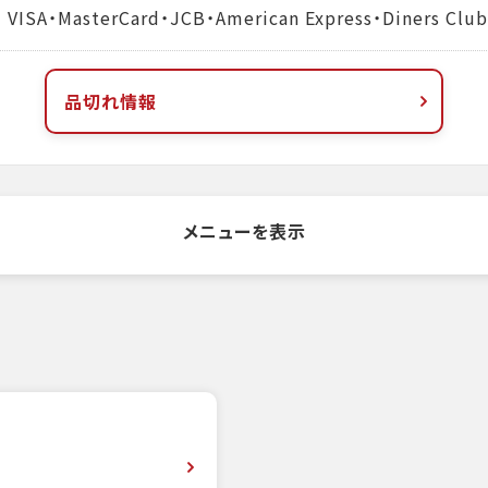
MasterCard・JCB・American Express・Diners Club
品切れ情報
メニューを表示