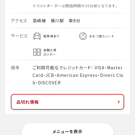
※ラストオーダーは閉店時間の30分前となります。
アクセス
高崎線 桶川駅 車8分
サービス
駐車場あり
おむつ替えシート
自動土産
ロッカー
備考
ご利用可能なクレジットカード： VISA・Master
Card・JCB・American Express・Diners Clu
b・DISCOVER
品切れ情報
メニューを表示