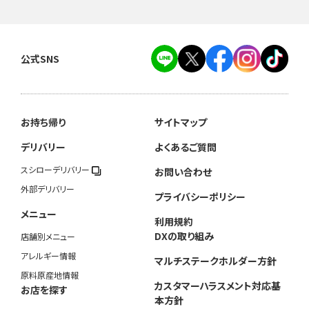
公式SNS
お持ち帰り
サイトマップ
デリバリー
よくあるご質問
スシローデリバリー
お問い合わせ
外部デリバリー
プライバシーポリシー
メニュー
利用規約
DXの取り組み
店舗別メニュー
アレルギー情報
マルチステークホルダー方針
原料原産地情報
カスタマーハラスメント対応基
お店を探す
本方針