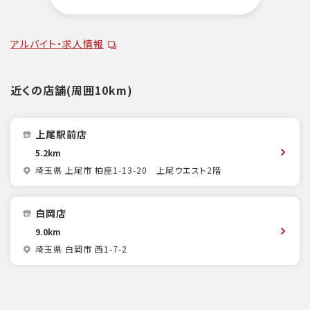
アルバイト・求人情報
近くの店舗(周囲10km)
上尾駅前店
5.2km
埼玉県 上尾市 柏座1-13-20 上尾ウエスト2階
白岡店
9.0km
埼玉県 白岡市 西1-7-2