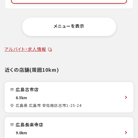
メニューを表示
アルバイト・求人情報
近くの店舗(周囲10km)
広島古市店
6.5km
広島県 広島市 安佐南区古市1-25-24
広島長楽寺店
9.0km