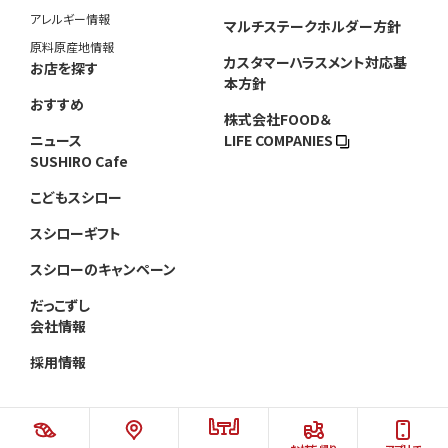
アレルギー情報
マルチステークホルダー方針
原料原産地情報
カスタマーハラスメント対応基
お店を探す
本方針
おすすめ
株式会社FOOD＆
ニュース
LIFE COMPANIES
SUSHIRO Cafe
こどもスシロー
スシローギフト
スシローのキャンペーン
だっこずし
会社情報
採用情報