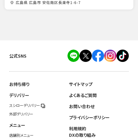
広島県 広島市 安佐南区長楽寺1-6-7
公式SNS
お持ち帰り
サイトマップ
デリバリー
よくあるご質問
スシローデリバリー
お問い合わせ
外部デリバリー
プライバシーポリシー
メニュー
利用規約
DXの取り組み
店舗別メニュー