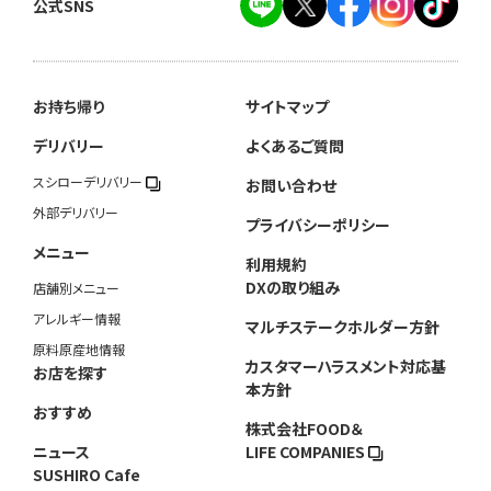
公式SNS
お持ち帰り
サイトマップ
デリバリー
よくあるご質問
スシローデリバリー
お問い合わせ
外部デリバリー
プライバシーポリシー
メニュー
利用規約
DXの取り組み
店舗別メニュー
アレルギー情報
マルチステークホルダー方針
原料原産地情報
カスタマーハラスメント対応基
お店を探す
本方針
おすすめ
株式会社FOOD＆
ニュース
LIFE COMPANIES
SUSHIRO Cafe