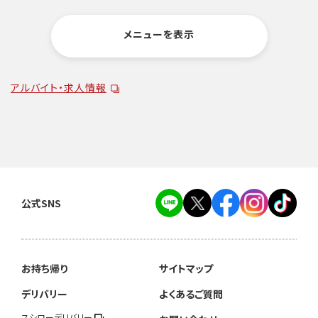
メニューを表示
アルバイト・求人情報
公式SNS
お持ち帰り
サイトマップ
デリバリー
よくあるご質問
スシローデリバリー