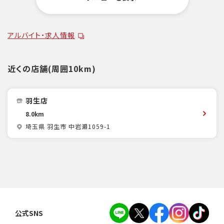
アルバイト・求人情報
近くの店舗(周囲10km)
羽生店
8.0km
埼玉県 羽生市 中岩瀬1059-1
公式SNS