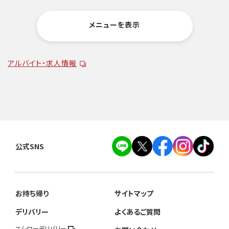
メニューを表示
アルバイト・求人情報
公式SNS
お持ち帰り
サイトマップ
デリバリー
よくあるご質問
スシローデリバリー