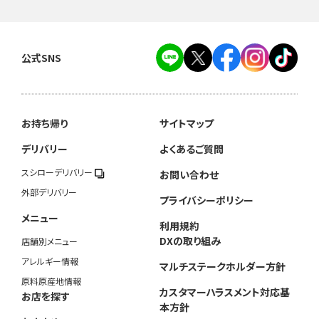
公式SNS
お持ち帰り
サイトマップ
デリバリー
よくあるご質問
スシローデリバリー
お問い合わせ
外部デリバリー
プライバシーポリシー
メニュー
利用規約
DXの取り組み
店舗別メニュー
アレルギー情報
マルチステークホルダー方針
原料原産地情報
カスタマーハラスメント対応基
お店を探す
本方針