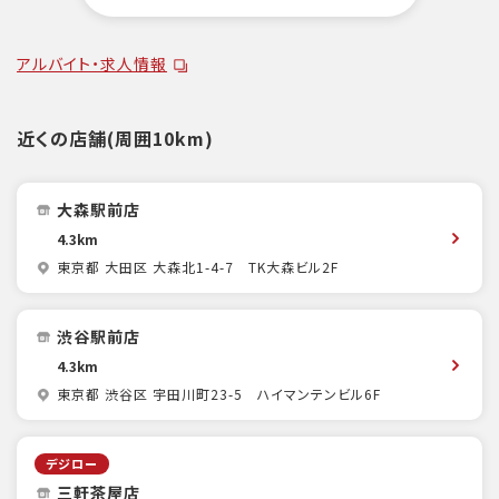
アルバイト・求人情報
近くの店舗(周囲10km)
大森駅前店
4.3km
東京都 大田区 大森北1-4-7 TK大森ビル2F
渋谷駅前店
4.3km
東京都 渋谷区 宇田川町23-5 ハイマンテンビル6F
デジロー
三軒茶屋店