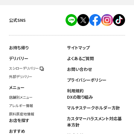
公式SNS
お持ち帰り
サイトマップ
デリバリー
よくあるご質問
スシローデリバリー
お問い合わせ
外部デリバリー
プライバシーポリシー
メニュー
利用規約
DXの取り組み
店舗別メニュー
アレルギー情報
マルチステークホルダー方針
原料原産地情報
カスタマーハラスメント対応基
お店を探す
本方針
おすすめ