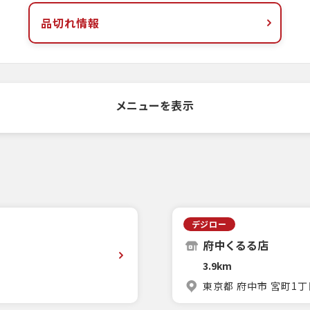
品切れ情報
メニューを表示
デジロー
府中くるる店
3.9km
東京都 府中市 宮町1丁