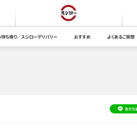
お持ち帰り／スシローデリバリー
おすすめ
よくあるご質問
友だち