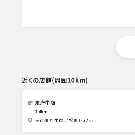
近くの店舗(周囲10km)
東府中店
3.4km
東京都 府中市 若松町1-32-5