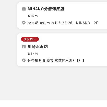
MINANO分倍河原店
4.0km
東京都 府中市 片町3-22-26 MINANO 2F
デジロー
川崎水沢店
6.3km
神奈川県 川崎市 宮前区水沢3-13-1