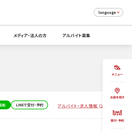
language
メディア・法人の方
アルバイト募集
メニュー
お店を探す
追加
LINEで受付・予約
アルバイト・求人情報
受付・予約