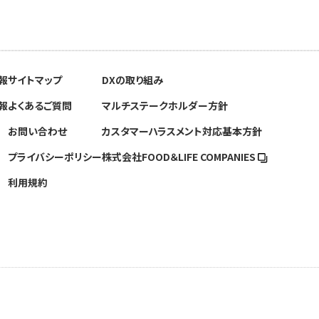
報
サイトマップ
DXの取り組み
報
よくあるご質問
マルチステークホルダー方針
お問い合わせ
カスタマーハラスメント対応基本方針
プライバシーポリシー
株式会社FOOD＆
LIFE COMPANIES
利用規約