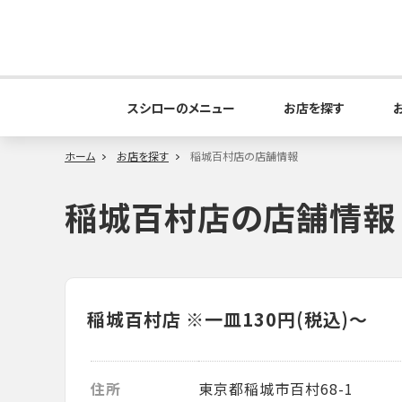
スシローのメニュー
お店を探す
ホーム
お店を探す
稲城百村店の店舗情報
稲城百村店の店舗情報
稲城百村店
※一皿130円(税込)～
住所
東京都稲城市百村68-1