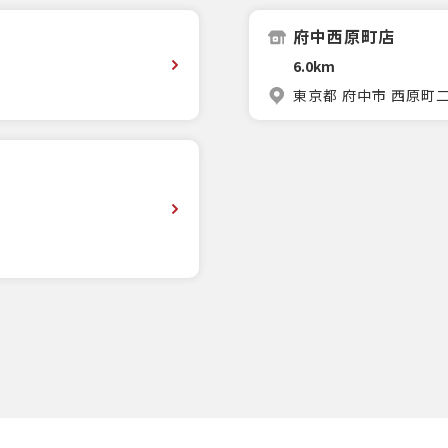
府中西原町店
6.0km
東京都 府中市 西原町