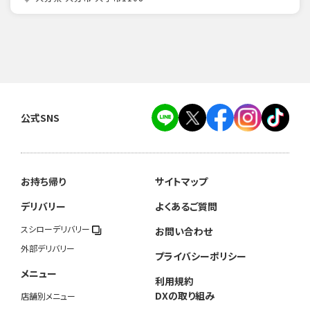
公式SNS
お持ち帰り
サイトマップ
デリバリー
よくあるご質問
スシローデリバリー
お問い合わせ
外部デリバリー
プライバシーポリシー
メニュー
利用規約
DXの取り組み
店舗別メニュー