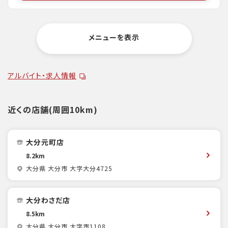
メニューを表示
アルバイト・求人情報
近くの店舗(周囲10km)
大分元町店
8.2km
大分県 大分市 大字大分4725
大分わさだ店
8.5km
大分県 大分市 大字市1108