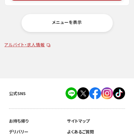
メニューを表示
アルバイト・求人情報
公式SNS
お持ち帰り
サイトマップ
デリバリー
よくあるご質問