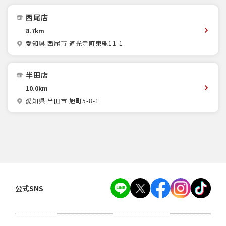
西尾店
8.7km
愛知県 西尾市 道光寺町東縄11-1
半田店
10.0km
愛知県 半田市 旭町5-8-1
公式SNS