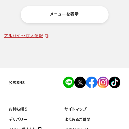
メニューを表示
アルバイト・求人情報
公式SNS
お持ち帰り
サイトマップ
デリバリー
よくあるご質問
スシローデリバリー