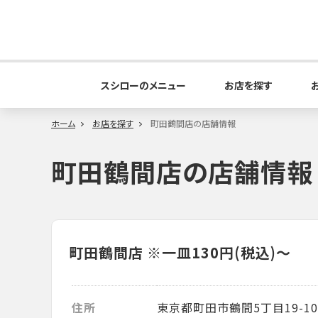
スシローのメニュー
お店を探す
ホーム
お店を探す
町田鶴間店の店舗情報
町田鶴間店の店舗情報
町田鶴間店
※一皿130円(税込)～
住所
東京都町田市鶴間5丁目19-10