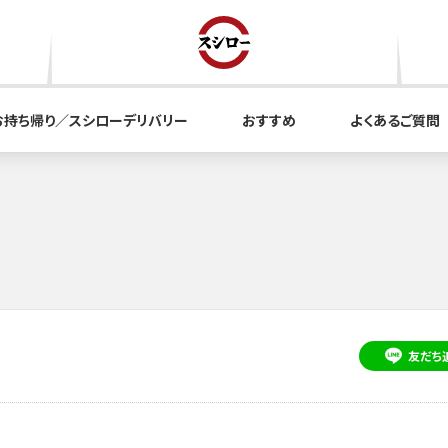
お持ち帰り／スシローデリバリー
おすすめ
よくあるご質問
友だち