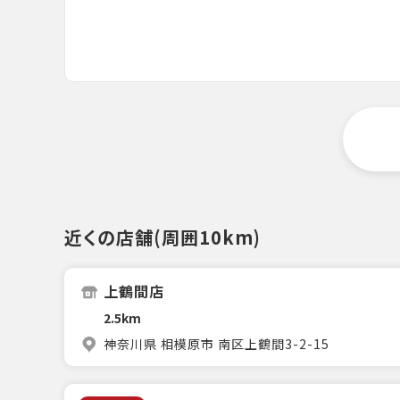
近くの店舗(周囲10km)
上鶴間店
2.5km
神奈川県 相模原市 南区上鶴間3-2-15