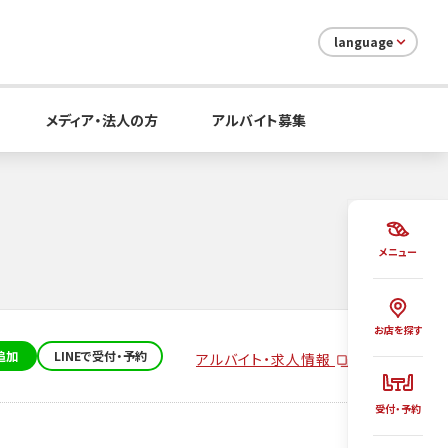
language
メディア・法人の方
アルバイト募集
メニュー
お店を探す
追加
LINEで受付・予約
アルバイト・求人情報
受付・予約