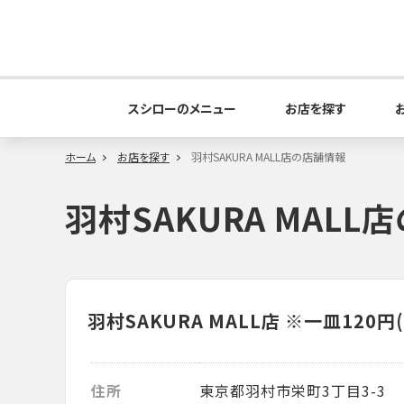
スシローのメニュー
お店を探す
ホーム
お店を探す
羽村SAKURA MALL店の店舗情報
羽村SAKURA MAL
羽村SAKURA MALL店
※一皿120円
住所
東京都羽村市栄町3丁目3-3