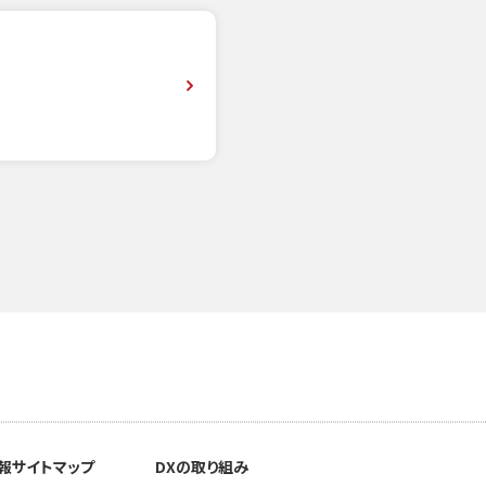
報
サイトマップ
DXの取り組み