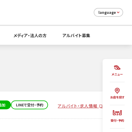
language
メディア・法人の方
アルバイト募集
メニュー
お店を探す
追加
LINEで受付・予約
アルバイト・求人情報
受付・予約