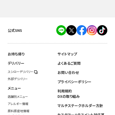
公式SNS
お持ち帰り
サイトマップ
デリバリー
よくあるご質問
スシローデリバリー
お問い合わせ
外部デリバリー
プライバシーポリシー
メニュー
利用規約
DXの取り組み
店舗別メニュー
アレルギー情報
マルチステークホルダー方針
原料原産地情報
カスタマーハラスメント対応基