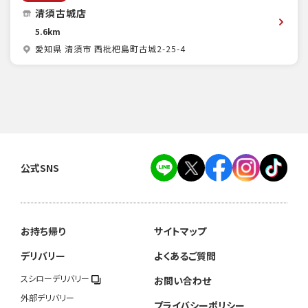
清須古城店
5.6km
愛知県 清須市 西枇杷島町古城2-25-4
公式SNS
お持ち帰り
サイトマップ
デリバリー
よくあるご質問
スシローデリバリー
お問い合わせ
外部デリバリー
プライバシーポリシー