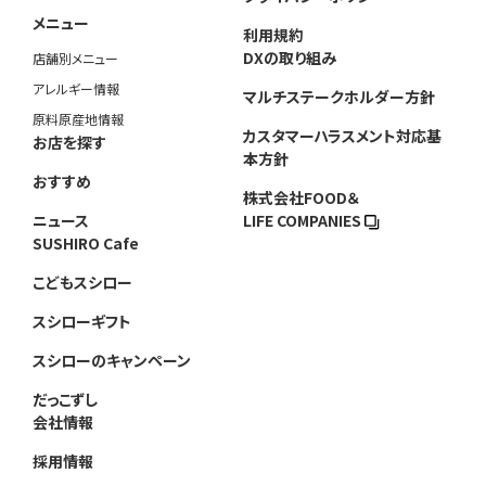
メニュー
利用規約
DXの取り組み
店舗別メニュー
アレルギー情報
マルチステークホルダー方針
原料原産地情報
カスタマーハラスメント対応基
お店を探す
本方針
おすすめ
株式会社FOOD＆
ニュース
LIFE COMPANIES
SUSHIRO Cafe
こどもスシロー
スシローギフト
スシローのキャンペーン
だっこずし
会社情報
採用情報