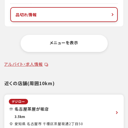
品切れ情報
メニューを表示
アルバイト・求人情報
近くの店舗(周囲10km)
デジロー
名古屋茶屋が坂店
3.5km
愛知県 名古屋市 千種区茶屋坂通2丁目50