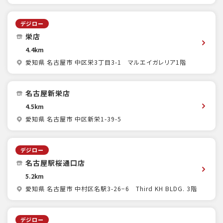
デジロー
栄店
4.4km
愛知県 名古屋市 中区栄3丁目3-1 マルエイガレリア1階
名古屋新栄店
4.5km
愛知県 名古屋市 中区新栄1-39-5
デジロー
名古屋駅桜通口店
5.2km
愛知県 名古屋市 中村区名駅3-26−6 Third KH BLDG. 3階
デジロー