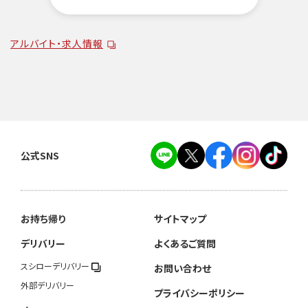
アルバイト・求人情報
公式SNS
お持ち帰り
サイトマップ
デリバリー
よくあるご質問
スシローデリバリー
お問い合わせ
外部デリバリー
プライバシーポリシー