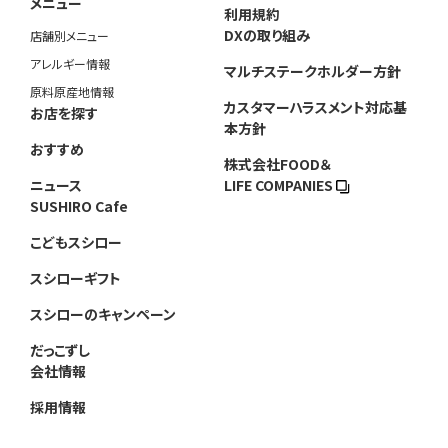
メニュー
利用規約
DXの取り組み
店舗別メニュー
アレルギー情報
マルチステークホルダー方針
原料原産地情報
カスタマーハラスメント対応基
お店を探す
本方針
おすすめ
株式会社FOOD＆
ニュース
LIFE COMPANIES
SUSHIRO Cafe
こどもスシロー
スシローギフト
スシローのキャンペーン
だっこずし
会社情報
採用情報