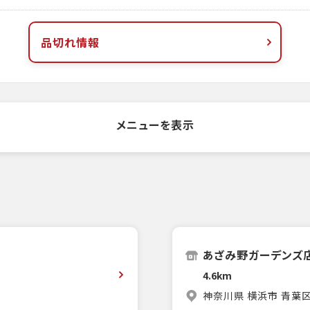
品切れ情報
メニューを表示
あざみ野ガーデンズ
4.6km
神奈川県 横浜市 青葉区