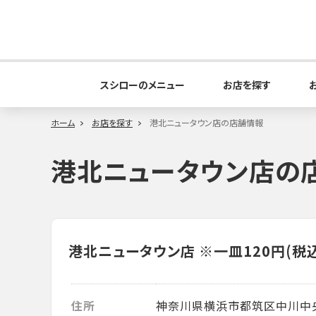
スシローのメニュー
お店を探す
ホーム
お店を探す
港北ニュータウン店の店舗情報
港北ニュータウン店の
港北ニュータウン店
※一皿120円(税
住所
神奈川県横浜市都筑区中川中央2-