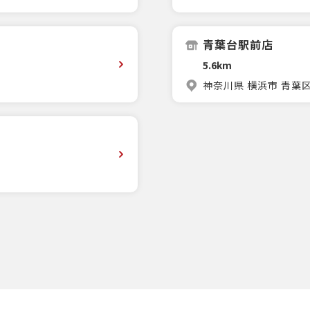
青葉台駅前店
5.6km
神奈川県 横浜市 青葉区