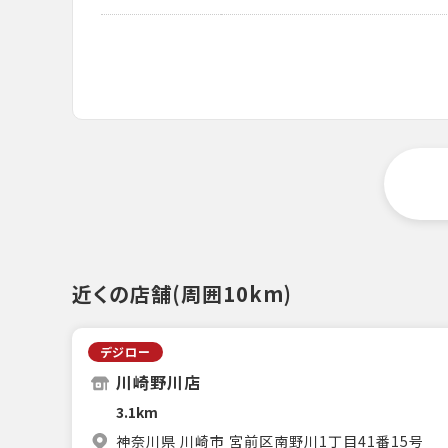
近くの店舗(周囲10km)
デジロー
川崎野川店
3.1km
神奈川県 川崎市 宮前区南野川1丁目41番15号