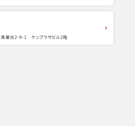
青葉台2-9-1 ケンプラザビル2階