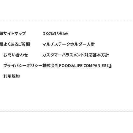
報
サイトマップ
DXの取り組み
報
よくあるご質問
マルチステークホルダー方針
お問い合わせ
カスタマーハラスメント対応基本方針
プライバシーポリシー
株式会社FOOD＆
LIFE COMPANIES
利用規約