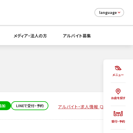
language
メディア・法人の方
アルバイト募集
メニュー
お店を探す
追加
LINEで受付・予約
アルバイト・求人情報
受付・予約