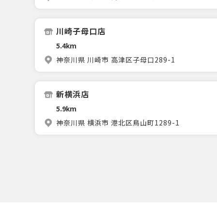
川崎子母口店
5.4km
神奈川県 川崎市 高津区子母口289-1
新横浜店
5.9km
神奈川県 横浜市 港北区鳥山町1289-1