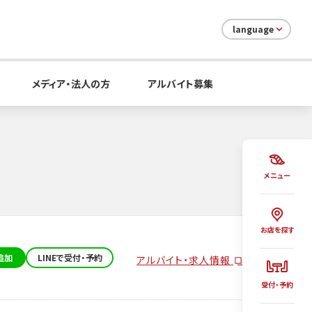
language
メディア・法人の方
アルバイト募集
メニュー
お店を探す
追加
LINEで受付・予約
アルバイト・求人情報
受付・予約