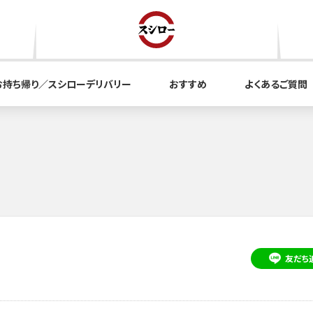
お持ち帰り／スシローデリバリー
おすすめ
よくあるご質問
友だち