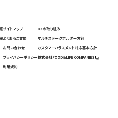
報
サイトマップ
DXの取り組み
報
よくあるご質問
マルチステークホルダー方針
お問い合わせ
カスタマーハラスメント対応基本方針
プライバシーポリシー
株式会社FOOD＆
LIFE COMPANIES
利用規約