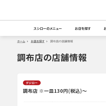
スシローのメニュー
お店を探す
ホーム
お店を探す
調布店の店舗情報
調布店の店舗情報
デジロー
調布店
※一皿130円(税込)～