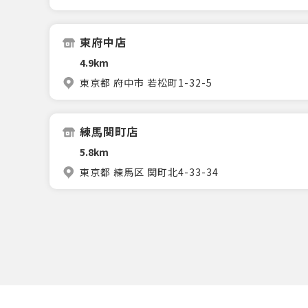
東府中店
4.9km
東京都 府中市 若松町1-32-5
練馬関町店
5.8km
東京都 練馬区 関町北4-33-34