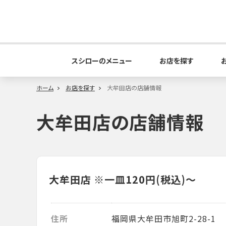
スシローのメニュー
お店を探す
ホーム
お店を探す
大牟田店の店舗情報
大牟田店の店舗情報
大牟田店
※一皿120円(税込)～
住所
福岡県大牟田市旭町2-28-1