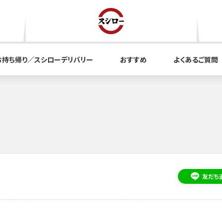
お持ち帰り／スシローデリバリー
おすすめ
よくあるご質問
友だち