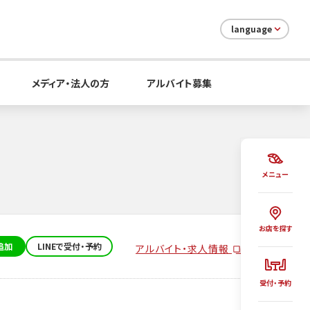
language
メディア・法人の方
アルバイト募集
メニュー
お店を探す
追加
LINEで受付・予約
アルバイト・求人情報
受付・予約