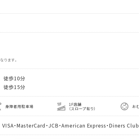
なります。
 徒歩10分
 徒歩15分
1F店舗
身障者用駐車場
お
（スロープ有り）
MasterCard・JCB・American Express・Diners Club