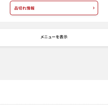
品切れ情報
メニューを表示