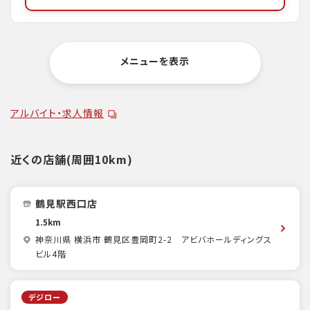
メニューを表示
アルバイト・求人情報
近くの店舗(周囲10km)
鶴見駅西口店
1.5km
神奈川県 横浜市 鶴見区豊岡町2-2 アビバホールディングス
ビル4階
デジロー