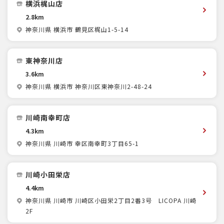
横浜梶山店
2.8km
神奈川県 横浜市 鶴見区梶山1-5-14
東神奈川店
3.6km
神奈川県 横浜市 神奈川区東神奈川2-48-24
川崎南幸町店
4.3km
神奈川県 川崎市 幸区南幸町3丁目65-1
川崎小田栄店
4.4km
神奈川県 川崎市 川崎区小田栄2丁目2番3号 LICOPA 川崎
2F