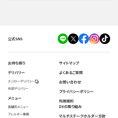
公式SNS
お持ち帰り
サイトマップ
デリバリー
よくあるご質問
スシローデリバリー
お問い合わせ
外部デリバリー
プライバシーポリシー
メニュー
利用規約
DXの取り組み
店舗別メニュー
アレルギー情報
マルチステークホルダー方針