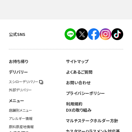
公式SNS
お持ち帰り
サイトマップ
デリバリー
よくあるご質問
スシローデリバリー
お問い合わせ
外部デリバリー
プライバシーポリシー
メニュー
利用規約
DXの取り組み
店舗別メニュー
アレルギー情報
マルチステークホルダー方針
原料原産地情報
カスタマーハラスメント対応基