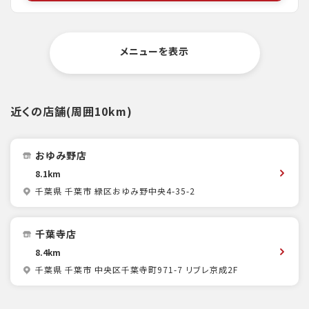
メニューを表示
近くの店舗(周囲10km)
おゆみ野店
8.1km
千葉県 千葉市 緑区おゆみ野中央4-35-2
千葉寺店
8.4km
千葉県 千葉市 中央区千葉寺町971-7 リブレ京成2F