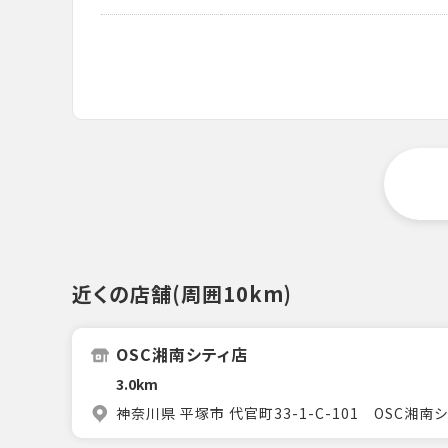
近くの店舗(周囲10km)
OSC湘南シティ店
3.0km
神奈川県 平塚市 代官町33-1-C-101 OSC湘南シ