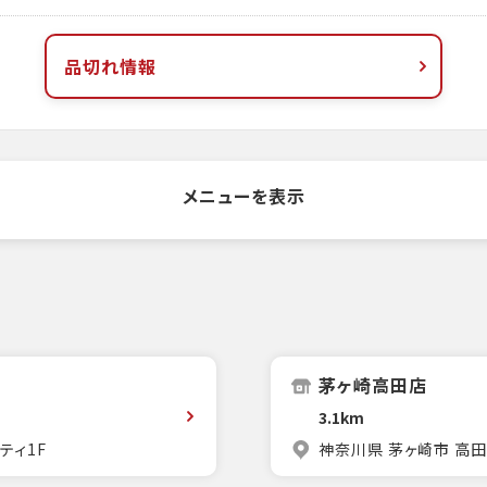
品切れ情報
メニューを表示
茅ヶ崎高田店
3.1km
ティ1F
神奈川県 茅ヶ崎市 高田1