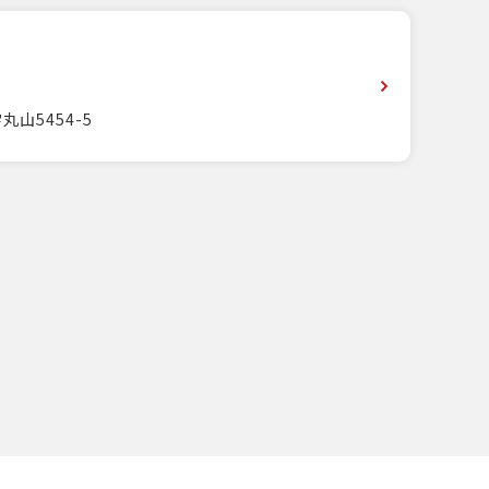
丸山5454-5