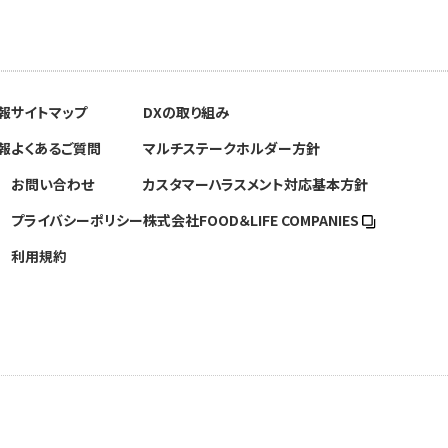
報
サイトマップ
DXの取り組み
報
よくあるご質問
マルチステークホルダー方針
お問い合わせ
カスタマーハラスメント対応基本方針
プライバシーポリシー
株式会社FOOD＆
LIFE COMPANIES
利用規約