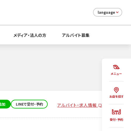
language
メディア・法人の方
アルバイト募集
メニュー
お店を探す
追加
LINEで受付・予約
アルバイト・求人情報
受付・予約