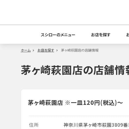
スシローのメニュー
お店を探す
ホーム
お店を探す
茅ヶ崎萩園店の店舗情報
茅ヶ崎萩園店の店舗情
茅ヶ崎萩園店
※一皿120円(税込)～
住所
神奈川県茅ヶ崎市萩園3809番