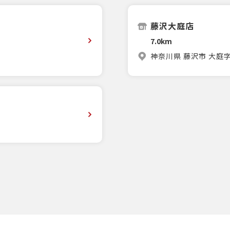
藤沢大庭店
7.0km
神奈川県 藤沢市 大庭字