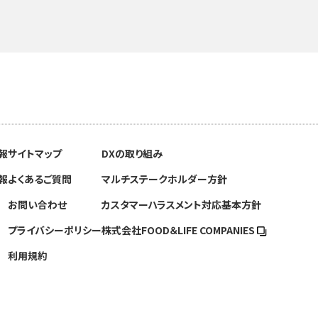
報
サイトマップ
DXの取り組み
報
よくあるご質問
マルチステークホルダー方針
お問い合わせ
カスタマーハラスメント対応基本方針
プライバシーポリシー
株式会社FOOD＆
LIFE COMPANIES
利用規約