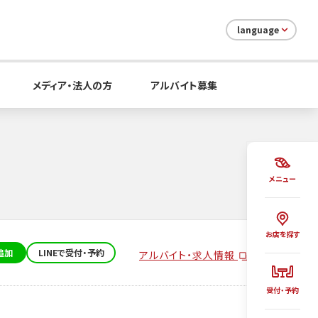
language
メディア・法人の方
アルバイト募集
メニュー
お店を探す
追加
LINEで受付・予約
アルバイト・求人情報
受付・予約