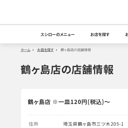
スシローのメニュー
お店を探す
ホーム
お店を探す
鶴ヶ島店の店舗情報
鶴ヶ島店の店舗情報
鶴ヶ島店
※一皿120円(税込)～
住所
埼玉県鶴ヶ島市三ツ木205-1