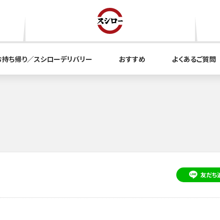
お持ち帰り／スシローデリバリー
おすすめ
よくあるご質問
友だち