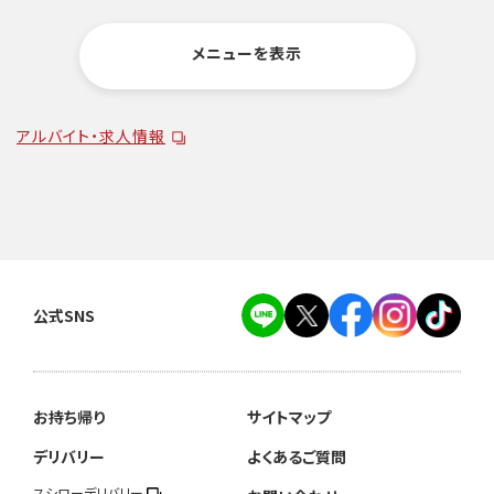
メニューを表示
アルバイト・求人情報
公式SNS
お持ち帰り
サイトマップ
デリバリー
よくあるご質問
スシローデリバリー