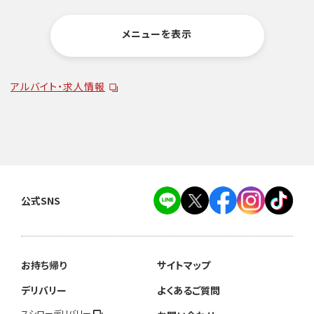
メニューを表示
アルバイト・求人情報
公式SNS
お持ち帰り
サイトマップ
デリバリー
よくあるご質問
スシローデリバリー