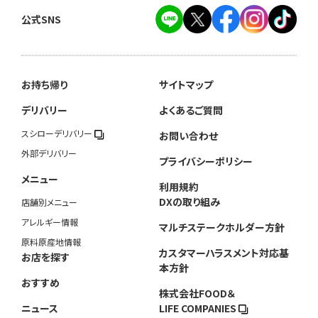
公式SNS
お持ち帰り
サイトマップ
デリバリー
よくあるご質問
スシローデリバリー
お問い合わせ
外部デリバリー
プライバシーポリシー
メニュー
利用規約
DXの取り組み
店舗別メニュー
アレルギー情報
マルチステークホルダー方針
原料原産地情報
カスタマーハラスメント対応基
お店を探す
本方針
おすすめ
株式会社FOOD＆
ニュース
LIFE COMPANIES