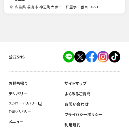
広島県 福山市 神辺町大字十三軒屋字二番目142-1
公式SNS
お持ち帰り
サイトマップ
デリバリー
よくあるご質問
スシローデリバリー
お問い合わせ
外部デリバリー
プライバシーポリシー
メニュー
利用規約