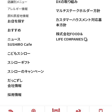
DXの取り組み
店舗別メニュー
アレルギー情報
マルチステークホルダー方針
原料原産地情報
カスタマーハラスメント対応基
お店を探す
本方針
おすすめ
株式会社FOOD＆
ニュース
LIFE COMPANIES
SUSHIRO Cafe
こどもスシロー
スシローギフト
スシローのキャンペーン
だっこずし
会社情報
採用情報