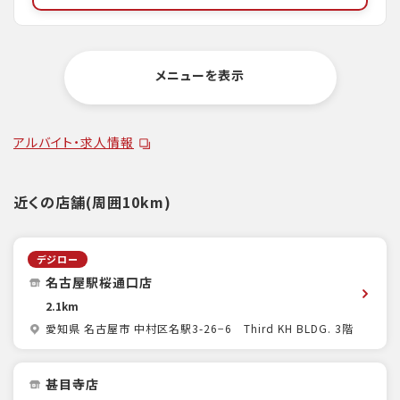
メニューを表示
アルバイト・求人情報
近くの店舗(周囲10km)
デジロー
名古屋駅桜通口店
2.1km
愛知県 名古屋市 中村区名駅3-26−6 Third KH BLDG. 3階
甚目寺店