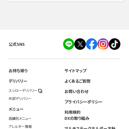
公式SNS
お持ち帰り
サイトマップ
デリバリー
よくあるご質問
スシローデリバリー
お問い合わせ
外部デリバリー
プライバシーポリシー
メニュー
利用規約
DXの取り組み
店舗別メニュー
アレルギー情報
マルチステークホルダー方針