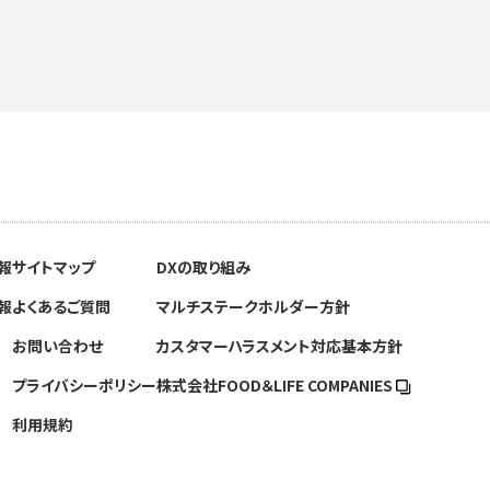
報
サイトマップ
DXの取り組み
報
よくあるご質問
マルチステークホルダー方針
お問い合わせ
カスタマーハラスメント対応基本方針
プライバシーポリシー
株式会社FOOD＆
LIFE COMPANIES
利用規約