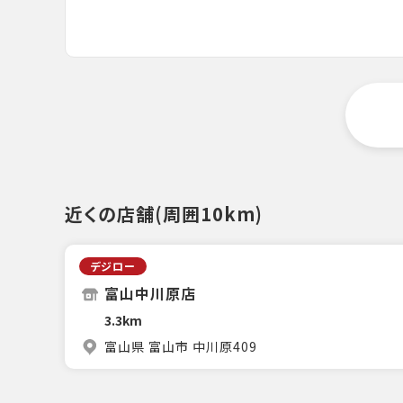
近くの店舗(周囲10km)
デジロー
富山中川原店
3.3km
富山県 富山市 中川原409