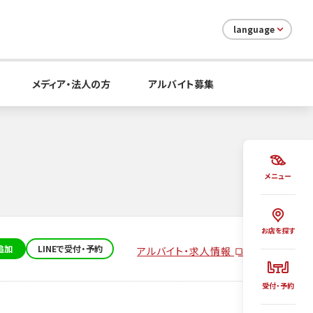
language
メディア・法人の方
アルバイト募集
メニュー
お店を探す
追加
LINEで受付・予約
アルバイト・求人情報
受付・予約