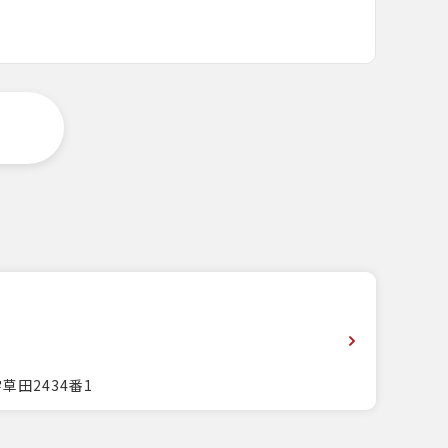
草田2434番1