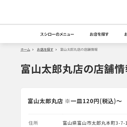
スシローのメニュー
お店を探す
ホーム
お店を探す
富山太郎丸店の店舗情報
富山太郎丸店の店舗情
富山太郎丸店
※一皿120円(税込)～
住所
富山県富山市太郎丸本町3-7-1