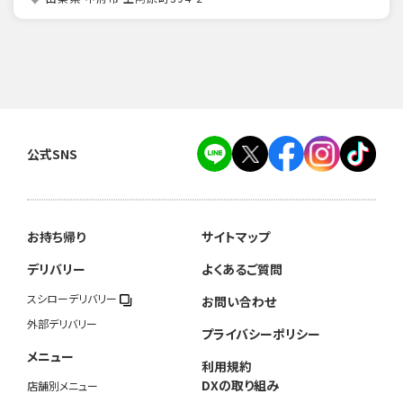
公式SNS
お持ち帰り
サイトマップ
デリバリー
よくあるご質問
スシローデリバリー
お問い合わせ
外部デリバリー
プライバシーポリシー
メニュー
利用規約
DXの取り組み
店舗別メニュー