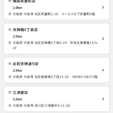
梅田茶屋町店
2.0km
大阪府 大阪市 北区茶屋町2-16 イースクエア茶屋町6階
天神橋5丁目店
2.5km
大阪府 大阪市 北区天神橋5丁目6-24 中央天神橋第1ビル
1F
お初天神通り店
2.5km
大阪府 大阪市 北区曽根崎2丁目15-20 SWINGうめだ5階
三津屋店
2.5km
大阪府 大阪市 淀川区三津屋中3-11-28