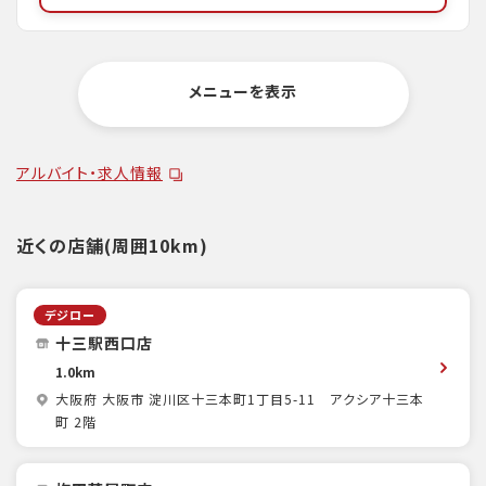
メニューを表示
アルバイト・求人情報
近くの店舗(周囲10km)
デジロー
十三駅西口店
1.0km
大阪府 大阪市 淀川区十三本町1丁目5-11 アクシア十三本
町 2階