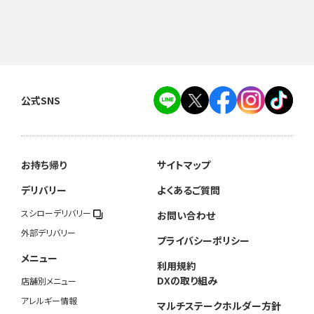
公式SNS
お持ち帰り
サイトマップ
デリバリー
よくあるご質問
スシローデリバリー
お問い合わせ
外部デリバリー
プライバシーポリシー
メニュー
利用規約
DXの取り組み
店舗別メニュー
アレルギー情報
マルチステークホルダー方針