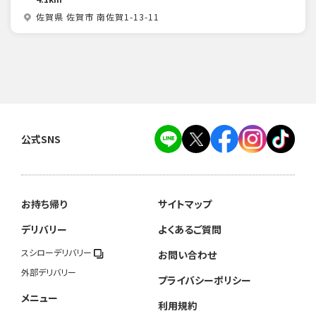
佐賀県 佐賀市 南佐賀1-13-11
公式SNS
お持ち帰り
サイトマップ
デリバリー
よくあるご質問
スシローデリバリー
お問い合わせ
外部デリバリー
プライバシーポリシー
メニュー
利用規約