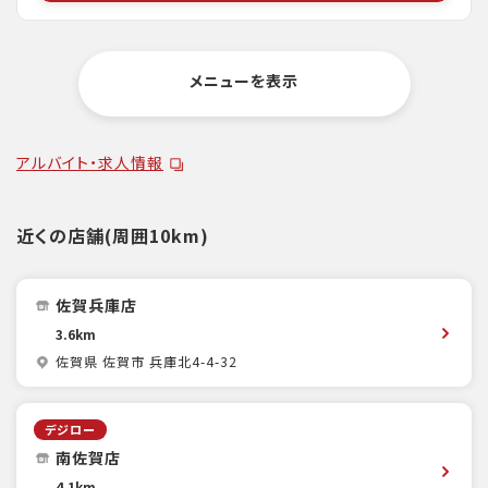
メニューを表示
アルバイト・求人情報
近くの店舗(周囲10km)
佐賀兵庫店
3.6km
佐賀県 佐賀市 兵庫北4-4-32
デジロー
南佐賀店
4.1km