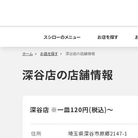
スシローのメニュー
お店を探す
ホーム
お店を探す
深谷店の店舗情報
深谷店の店舗情報
深谷店
※一皿120円(税込)～
住所
埼玉県深谷市原郷2147-1