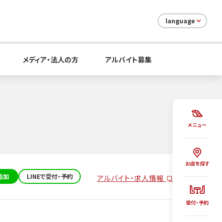
language
メディア・法人の方
アルバイト募集
メニュー
お店を探す
追加
LINEで受付・予約
アルバイト・求人情報
受付・予約