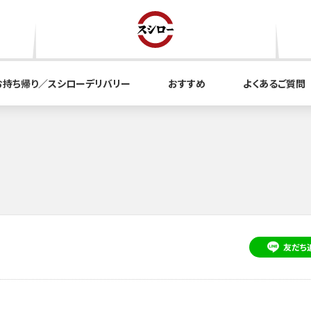
お持ち帰り／スシローデリバリー
おすすめ
よくあるご質問
友だち