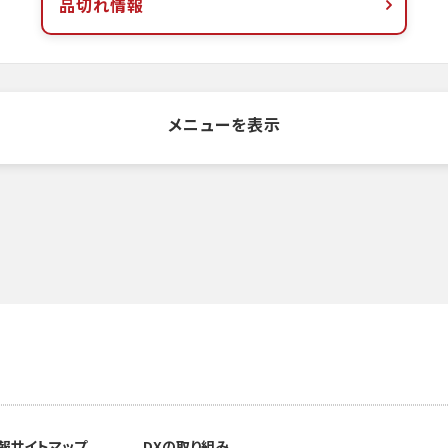
品切れ情報
メニューを表示
報
サイトマップ
DXの取り組み