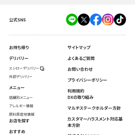
公式SNS
お持ち帰り
サイトマップ
デリバリー
よくあるご質問
スシローデリバリー
お問い合わせ
外部デリバリー
プライバシーポリシー
メニュー
利用規約
DXの取り組み
店舗別メニュー
アレルギー情報
マルチステークホルダー方針
原料原産地情報
カスタマーハラスメント対応基
お店を探す
本方針
おすすめ