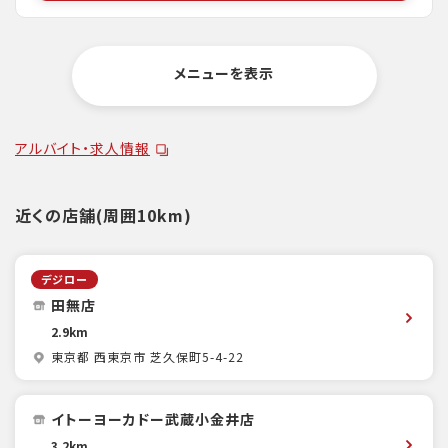
メニューを表示
アルバイト・求人情報
近くの店舗(周囲10km)
デジロー
田無店
2.9km
東京都 西東京市 芝久保町5-4-22
イトーヨーカドー武蔵小金井店
3.2km