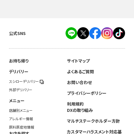
公式SNS
お持ち帰り
サイトマップ
デリバリー
よくあるご質問
スシローデリバリー
お問い合わせ
外部デリバリー
プライバシーポリシー
メニュー
利用規約
DXの取り組み
店舗別メニュー
アレルギー情報
マルチステークホルダー方針
原料原産地情報
カスタマーハラスメント対応基
お店を探す