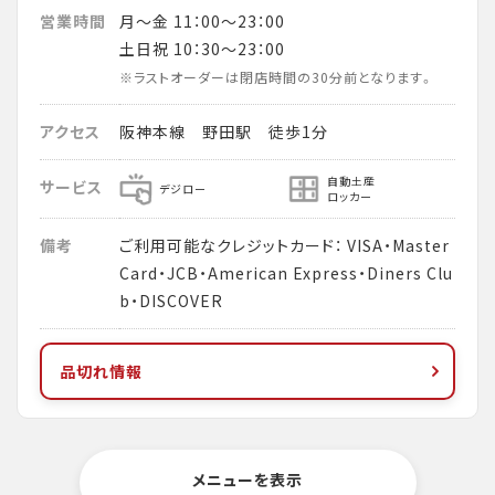
営業時間
月～金 11：00～23：00
土日祝 10：30～23：00
※ラストオーダーは閉店時間の30分前となります。
アクセス
阪神本線 野田駅 徒歩1分
自動土産
サービス
デジロー
ロッカー
備考
ご利用可能なクレジットカード： VISA・Master
Card・JCB・American Express・Diners Clu
b・DISCOVER
品切れ情報
メニューを表示