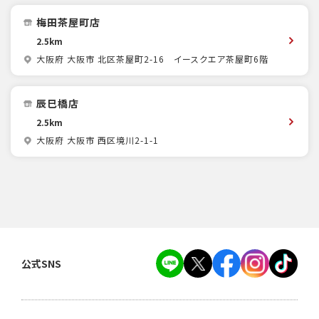
梅田茶屋町店
2.5km
大阪府 大阪市 北区茶屋町2-16 イースクエア茶屋町6階
辰巳橋店
2.5km
大阪府 大阪市 西区境川2-1-1
公式SNS