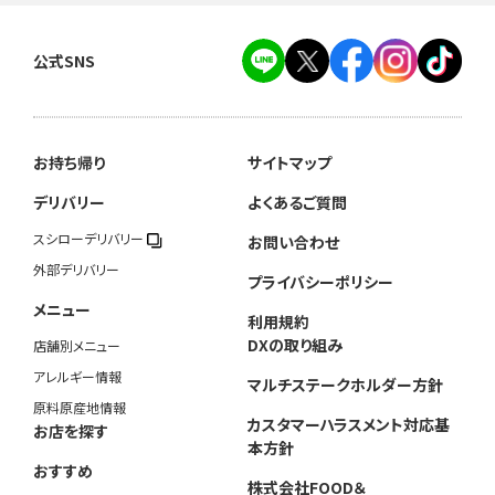
公式SNS
お持ち帰り
サイトマップ
デリバリー
よくあるご質問
スシローデリバリー
お問い合わせ
外部デリバリー
プライバシーポリシー
メニュー
利用規約
DXの取り組み
店舗別メニュー
アレルギー情報
マルチステークホルダー方針
原料原産地情報
カスタマーハラスメント対応基
お店を探す
本方針
おすすめ
株式会社FOOD＆